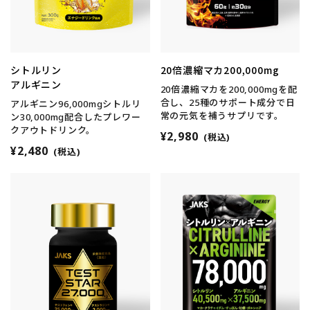
シトルリン
20倍濃縮マカ200,000mg
アルギニン
20倍濃縮マカを200,000mgを配
合し、25種のサポート成分で日
アルギニン96,000mgシトルリ
常の元気を補うサプリです。
ン30,000mg配合したプレワー
クアウトドリンク。
¥2,980
(税込)
¥2,480
(税込)