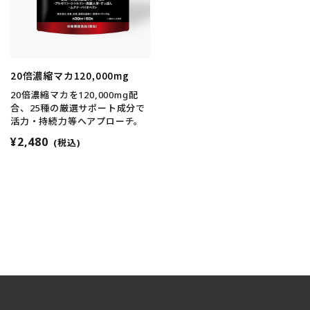
20倍濃縮マカ120,000mg
20倍濃縮マカを120,000mg配
合、25種の厳選サポート成分で
活力・持続力等へアプローチ。
¥2,480
(税込)