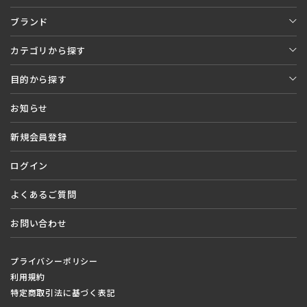
ブランド
カテゴリから探す
目的から探す
お知らせ
新規会員登録
ログイン
よくあるご質問
お問い合わせ
プライバシーポリシー
利用規約
特定商取引法に基づく表記