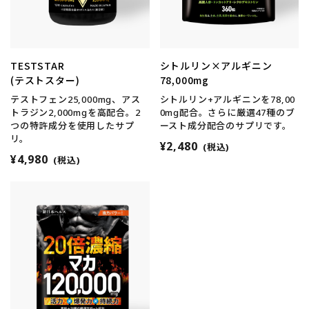
TESTSTAR
シトルリン×アルギニン
(テストスター)
78,000mg
テストフェン25,000mg、アス
シトルリン+アルギニンを78,00
トラジン2,000mgを高配合。2
0mg配合。さらに厳選47種のブ
つの特許成分を使用したサプ
ースト成分配合のサプリです。
リ。
¥2,480
(税込)
¥4,980
(税込)