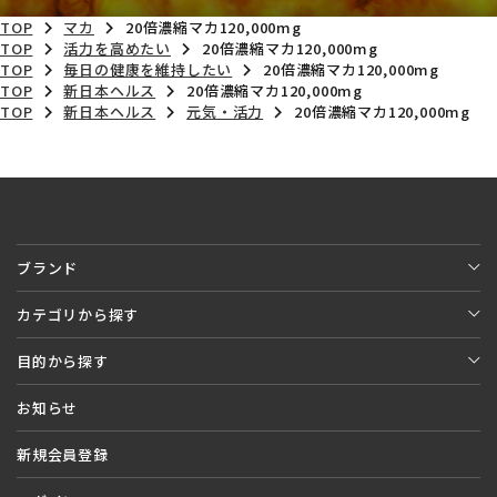
TOP
マカ
20倍濃縮マカ120,000mg
TOP
活力を高めたい
20倍濃縮マカ120,000mg
TOP
毎日の健康を維持したい
20倍濃縮マカ120,000mg
TOP
新日本ヘルス
20倍濃縮マカ120,000mg
TOP
新日本ヘルス
元気・活力
20倍濃縮マカ120,000mg
ブランド
カテゴリから探す
目的から探す
お知らせ
新規会員登録