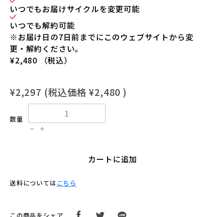
いつでもお届けサイクルを変更可能
いつでも解約可能
※お届け日の7日前までにこのウェブサイトから変
更・解約ください。
¥2,480
（税込）
¥2,297
(税込価格
¥2,480
)
数量
カートに追加
送料については
こちら
この商品をシェア