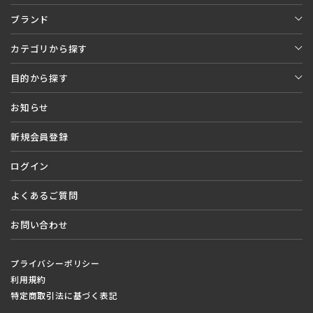
ブランド
カテゴリから探す
目的から探す
お知らせ
新規会員登録
ログイン
よくあるご質問
お問い合わせ
プライバシーポリシー
利用規約
特定商取引法に基づく表記