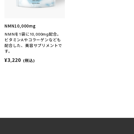
NMN10,000mg
NMNを1袋に10,000mg配合。
ビタミンAやコラーゲンなども
配合した、美容サプリメントで
す。
¥3,220
(税込)