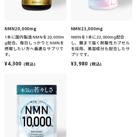
NMN20,000mg
NMN23,000mg
1本に国内製造NMNを20,000m
NMNを1本に23,000mg配合
g配合。毎日しっかりとNMNを
し、腸まで届く耐酸性カプセル
摂取したい方へ最適なサプリで
を採用。美容成分も配合したサ
す。
プリです。
¥4,300
¥3,980
(税込)
(税込)