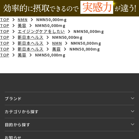
TOP
NMN
NMN50,000mg
TOP
美容
NMN50,000mg
TOP
エイジングケアをしたい
NMN50,000mg
TOP
新日本ヘルス
NMN50,000mg
TOP
新日本ヘルス
NMN
NMN50,000mg
TOP
新日本ヘルス
美容
NMN50,000mg
TOP
美容
NMN50,000mg
ブランド
カテゴリから探す
目的から探す
お知らせ