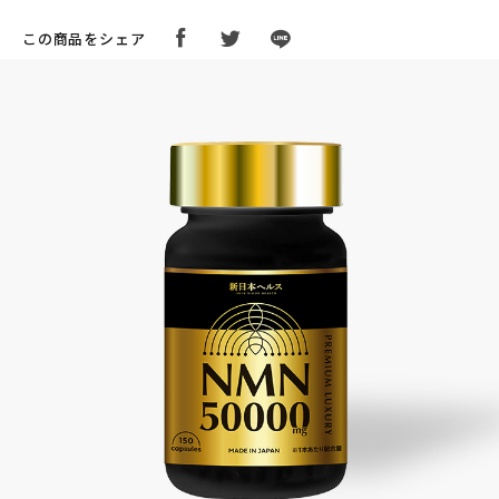
この商品をシェア