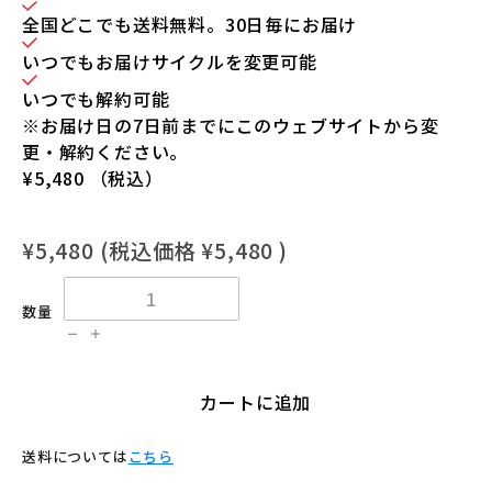
全国どこでも送料無料。30日毎にお届け
いつでもお届けサイクルを変更可能
いつでも解約可能
※お届け日の7日前までにこのウェブサイトから変
更・解約ください。
¥5,480
（税込）
¥5,480
(税込価格
¥5,480
)
数量
カートに追加
送料については
こちら