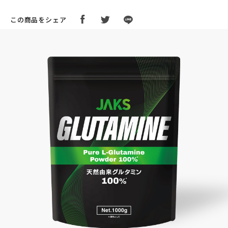
この商品をシェア