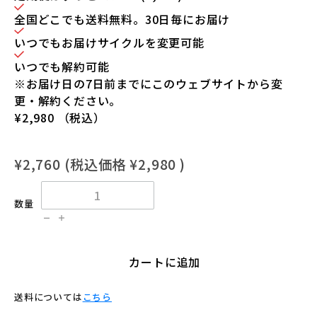
全国どこでも送料無料。30日毎にお届け
いつでもお届けサイクルを変更可能
いつでも解約可能
※お届け日の7日前までにこのウェブサイトから変
更・解約ください。
¥2,980
（税込）
¥2,760
(税込価格
¥2,980
)
数量
カートに追加
送料については
こちら