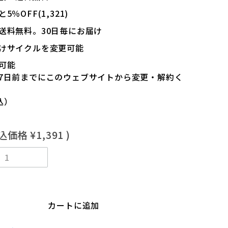
％OFF(1,321)
送料無料。30日毎にお届け
けサイクルを変更可能
可能
7日前までにこのウェブサイトから変更・解約く
込）
税込価格
¥1,391
)
カートに追加