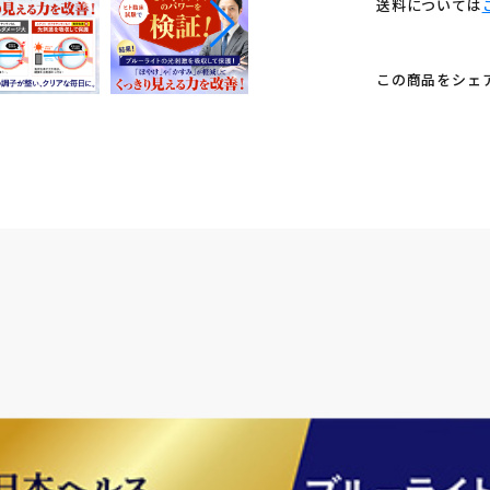
送料については
この商品をシェ