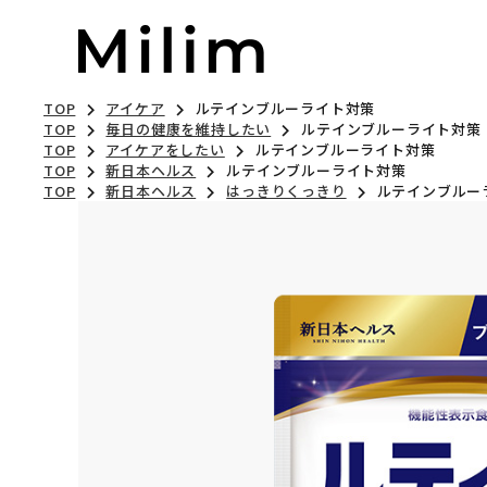
TOP
アイケア
ルテインブルーライト対策
TOP
毎日の健康を維持したい
ルテインブルーライト対策
TOP
アイケアをしたい
ルテインブルーライト対策
TOP
新日本ヘルス
ルテインブルーライト対策
TOP
新日本ヘルス
はっきりくっきり
ルテインブルー