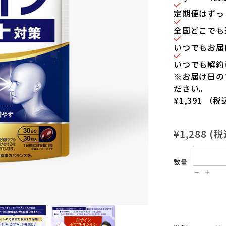
定期便はずっと5
全国どこでも
いつでもお届
いつでも解約
※お届け日の
ださい。
¥1,391
（税
¥1,288
(
数量