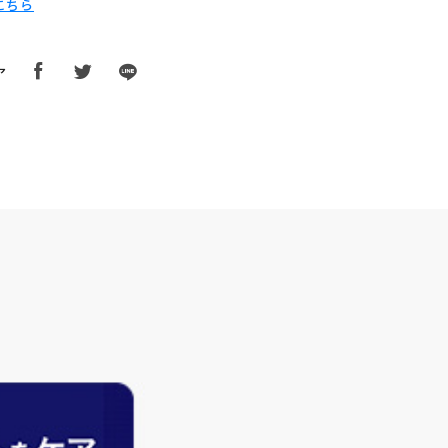
こちら
ア