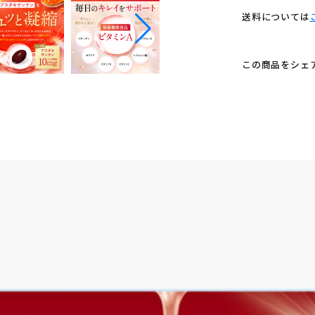
送料については
この商品をシェ