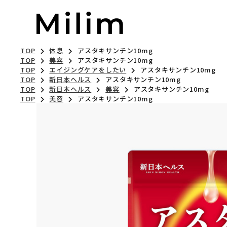
TOP
休息
アスタキサンチン10mg
TOP
美容
アスタキサンチン10mg
TOP
エイジングケアをしたい
アスタキサンチン10mg
TOP
新日本ヘルス
アスタキサンチン10mg
TOP
新日本ヘルス
美容
アスタキサンチン10mg
TOP
美容
アスタキサンチン10mg