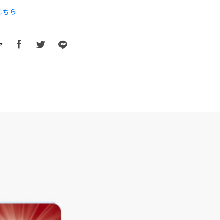
こちら
ア