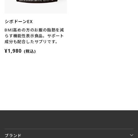
シボドーンEX
BMI高めの方のお腹の脂肪を減
らす機能性表示食品。サポート
成分も配合したサプリです。
¥1,980
(税込)
ブランド