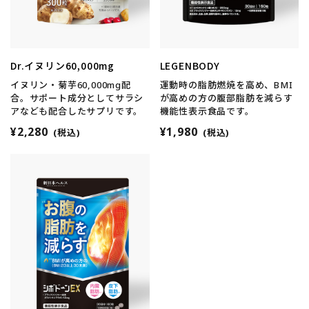
Dr.イヌリン60,000mg
LEGENBODY
イヌリン・菊芋60,000mg配
運動時の脂肪燃焼を高め、BMI
合。サポート成分としてサラシ
が高めの方の腹部脂肪を減らす
アなども配合したサプリです。
機能性表示食品です。
¥2,280
¥1,980
(税込)
(税込)