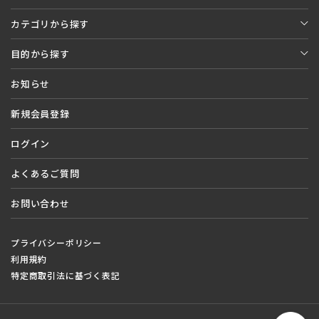
カテゴリから探す
目的から探す
お知らせ
新規会員登録
ログイン
よくあるご質問
お問い合わせ
プライバシーポリシー
利用規約
特定商取引法に基づく表記