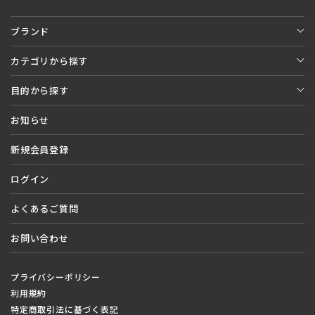
ブランド
カテゴリから探す
目的から探す
お知らせ
新規会員登録
ログイン
よくあるご質問
お問い合わせ
プライバシーポリシー
利用規約
特定商取引法に基づく表記